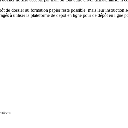
ôt de dossier au formation papier reste possible, mais leur instruction
agés à utiliser la plateforme de dépôt en ligne pour de dépôt en ligne po
lenôves