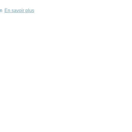
on
En savoir plus