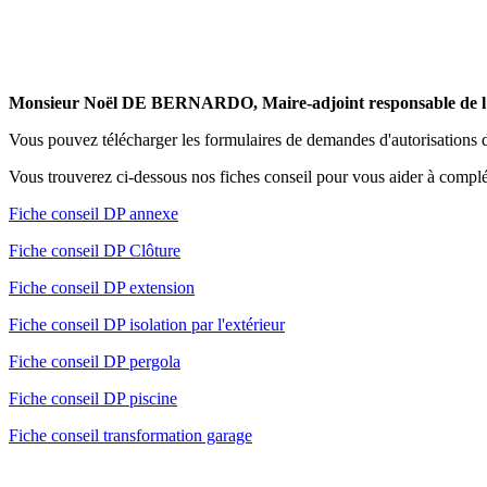
Monsieur Noël DE BERNARDO, Maire-adjoint responsable de l’urba
Vous pouvez télécharger les formulaires de demandes d'autorisations d
Vous trouverez ci-dessous nos fiches conseil pour vous aider à complé
Fiche conseil DP annexe
Fiche conseil DP Clôture
Fiche conseil DP extension
Fiche conseil DP isolation par l'extérieur
Fiche conseil DP pergola
Fiche conseil DP piscine
Fiche conseil transformation garage