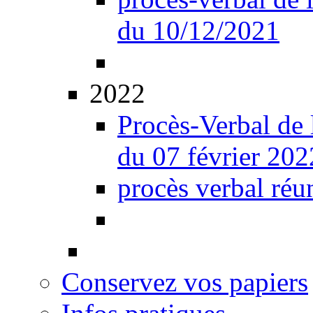
du 10/12/2021
2022
Procès-Verbal de 
du 07 février 202
procès verbal réu
Conservez vos papiers