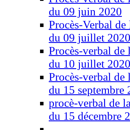
du 09 juin 2020
Procès-Verbal de 
du 09 juillet 202
Procès-verbal de 
du 10 juillet 202
Procès-verbal de 
du 15 septembre 
procè-verbal de l
du 15 décembre 