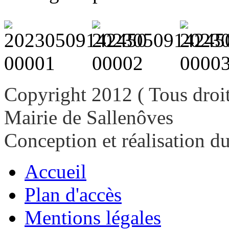
Copyright 2012 ( Tous droit
Mairie de Sallenôves
Conception et réalisation d
Accueil
Plan d'accès
Mentions légales