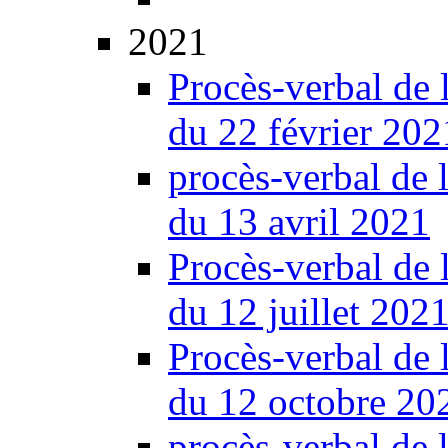
2021
Procès-verbal de 
du 22 février 202
procès-verbal de 
du 13 avril 2021
Procès-verbal de 
du 12 juillet 202
Procès-verbal de 
du 12 octobre 20
procès-verbal de 