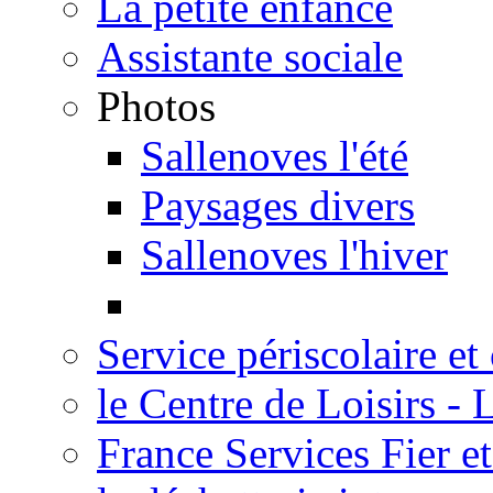
La petite enfance
Assistante sociale
Photos
Sallenoves l'été
Paysages divers
Sallenoves l'hiver
Service périscolaire et
le Centre de Loisirs -
France Services Fier e