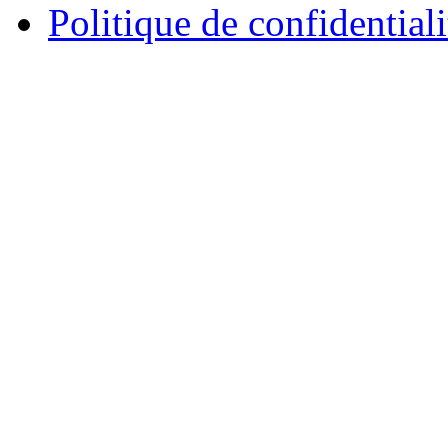
Politique de confidentiali