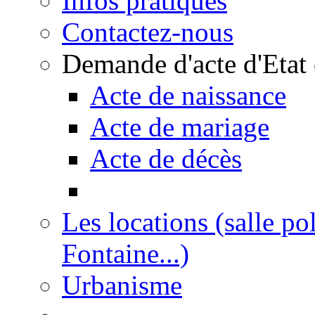
Infos pratiques
Contactez-nous
Demande d'acte d'Etat 
Acte de naissance
Acte de mariage
Acte de décès
Les locations (salle po
Fontaine...)
Urbanisme