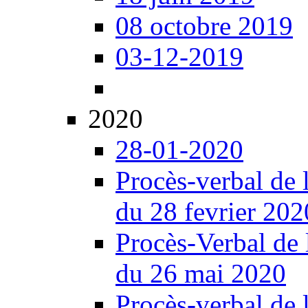
08 octobre 2019
03-12-2019
2020
28-01-2020
Procès-verbal de 
du 28 fevrier 202
Procès-Verbal de 
du 26 mai 2020
Procès-verbal de 