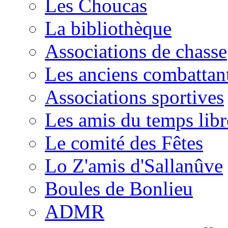
Les Choucas
La bibliothèque
Associations de chasse
Les anciens combattan
Associations sportives
Les amis du temps libr
Le comité des Fêtes
Lo Z'amis d'Sallanûve
Boules de Bonlieu
ADMR