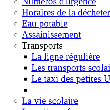
Numéros d'urgence
Horaires de la décheter
Eau potable
Assainissement
Transports
La ligne régulière
Les transports scola
Le taxi des petites 
La vie scolaire