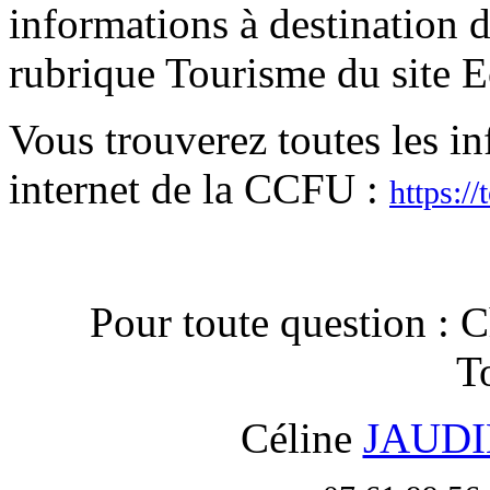
informations à destination d
rubrique Tourisme du site
Vous trouverez toutes les in
internet de la CCFU :
https:/
Pour toute question :
T
Céline
JAUDIN