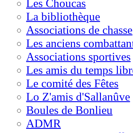
Les Choucas
La bibliothèque
Associations de chasse
Les anciens combattan
Associations sportives
Les amis du temps libr
Le comité des Fêtes
Lo Z'amis d'Sallanûve
Boules de Bonlieu
ADMR