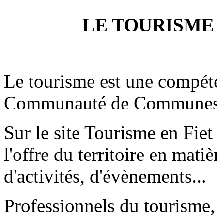
LE TOURISME 
Le tourisme est une compét
Communauté de Communes F
Sur le site Tourisme en Fiet
l'offre du territoire en mati
d'activités, d'évènements...
Professionnels du tourisme, 