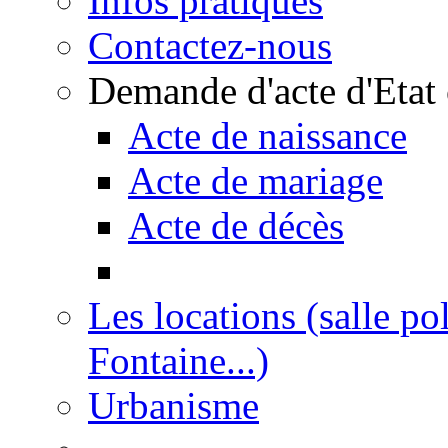
Infos pratiques
Contactez-nous
Demande d'acte d'Etat 
Acte de naissance
Acte de mariage
Acte de décès
Les locations (salle po
Fontaine...)
Urbanisme