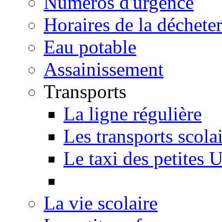
Numéros d'urgence
Horaires de la décheter
Eau potable
Assainissement
Transports
La ligne régulière
Les transports scola
Le taxi des petites 
La vie scolaire