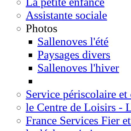
La petite enfance
Assistante sociale
Photos
Sallenoves l'été
Paysages divers
Sallenoves l'hiver
Service périscolaire et
le Centre de Loisirs -
France Services Fier e