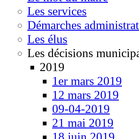
Les services
Démarches administrat
Les élus
Les décisions municip
2019
1er mars 2019
12 mars 2019
09-04-2019
21 mai 2019
18 juin 2019