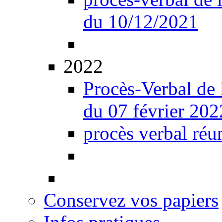
du 10/12/2021
2022
Procès-Verbal de 
du 07 février 202
procès verbal réu
Conservez vos papiers