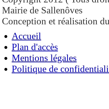
Mairie de Sallenôves
Conception et réalisation d
Accueil
Plan d'accès
Mentions légales
Politique de confidentiali