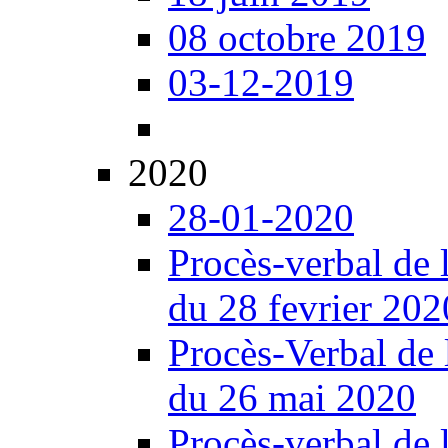
08 octobre 2019
03-12-2019
2020
28-01-2020
Procès-verbal de 
du 28 fevrier 202
Procès-Verbal de 
du 26 mai 2020
Procès-verbal de 