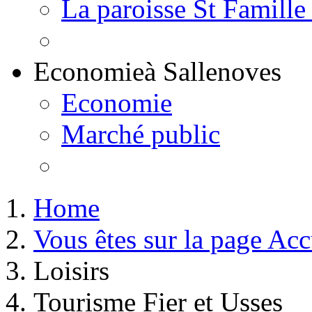
La paroisse St Famille
Economie
à Sallenoves
Economie
Marché public
Home
Vous êtes sur la page Acc
Loisirs
Tourisme Fier et Usses