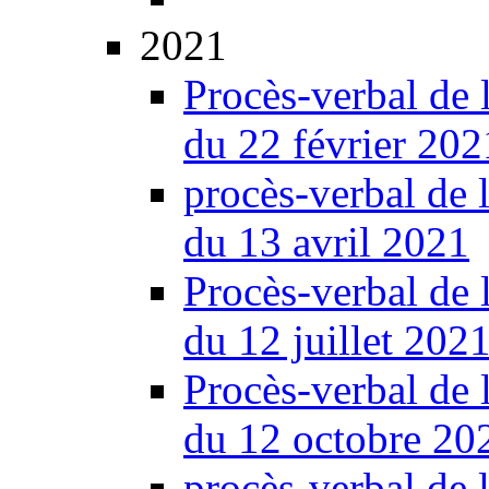
2021
Procès-verbal de 
du 22 février 202
procès-verbal de 
du 13 avril 2021
Procès-verbal de 
du 12 juillet 202
Procès-verbal de 
du 12 octobre 20
procès-verbal de 