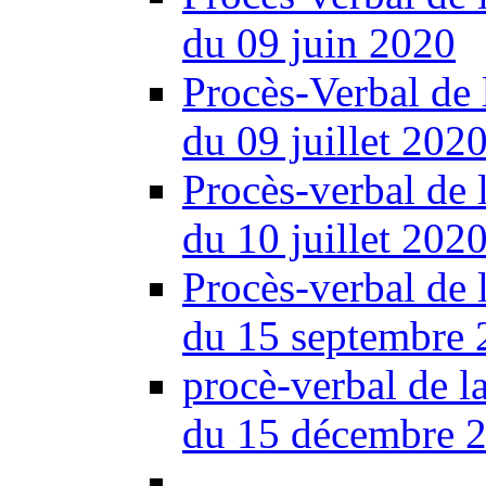
du 09 juin 2020
Procès-Verbal de 
du 09 juillet 202
Procès-verbal de 
du 10 juillet 202
Procès-verbal de 
du 15 septembre 
procè-verbal de l
du 15 décembre 