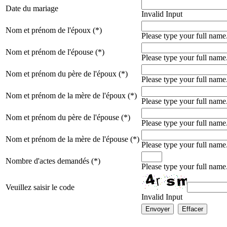
Date du mariage
Invalid Input
Nom et prénom de l'époux (*)
Please type your full name
Nom et prénom de l'épouse (*)
Please type your full name
Nom et prénom du père de l'époux (*)
Please type your full name
Nom et prénom de la mère de l'époux (*)
Please type your full name
Nom et prénom du père de l'épouse (*)
Please type your full name
Nom et prénom de la mère de l'épouse (*)
Please type your full name
Nombre d'actes demandés (*)
Please type your full name
Veuillez saisir le code
Invalid Input