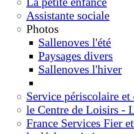
La petite enfance
Assistante sociale
Photos
Sallenoves l'été
Paysages divers
Sallenoves l'hiver
Service périscolaire et
le Centre de Loisirs -
France Services Fier e