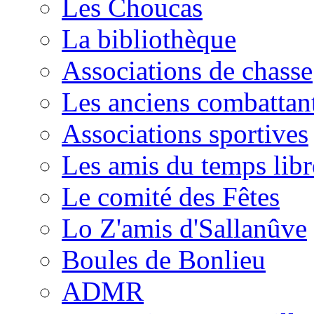
Les Choucas
La bibliothèque
Associations de chasse
Les anciens combattan
Associations sportives
Les amis du temps libr
Le comité des Fêtes
Lo Z'amis d'Sallanûve
Boules de Bonlieu
ADMR