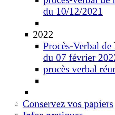
du 10/12/2021
2022
Procès-Verbal de 
du 07 février 202
procès verbal réu
Conservez vos papiers