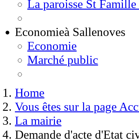
La paroisse St Famille
Economie
à Sallenoves
Economie
Marché public
Home
Vous êtes sur la page Acc
La mairie
Demande d'acte d'Etat civ