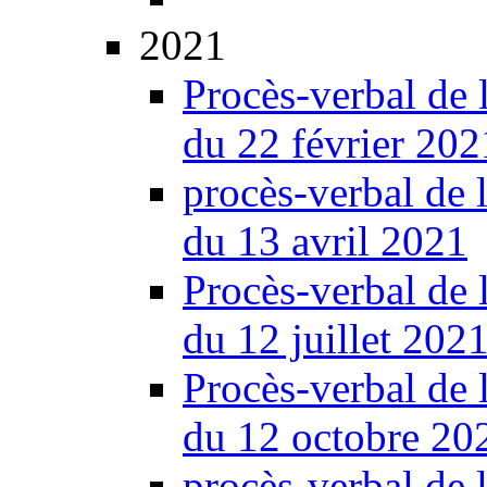
2021
Procès-verbal de 
du 22 février 202
procès-verbal de 
du 13 avril 2021
Procès-verbal de 
du 12 juillet 202
Procès-verbal de 
du 12 octobre 20
procès-verbal de 