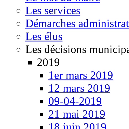
Les services
Démarches administrat
Les élus
Les décisions municip
2019
1er mars 2019
12 mars 2019
09-04-2019
21 mai 2019
18 juin 2019