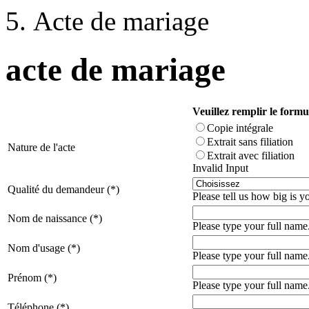
Acte de mariage
acte de mariage
Veuillez remplir le formu
Copie intégrale
Extrait sans filiation
Nature de l'acte
Extrait avec filiation
Invalid Input
Qualité du demandeur (*)
Please tell us how big is 
Nom de naissance (*)
Please type your full name
Nom d'usage (*)
Please type your full name
Prénom (*)
Please type your full name
Téléphone (*)