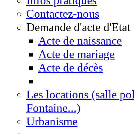
Infos pratiques
Contactez-nous
Demande d'acte d'Etat 
Acte de naissance
Acte de mariage
Acte de décès
Les locations (salle po
Fontaine...)
Urbanisme