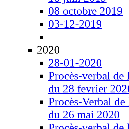
08 octobre 2019
03-12-2019
2020
28-01-2020
Procès-verbal de 
du 28 fevrier 202
Procès-Verbal de 
du 26 mai 2020
Procès-verbal de 