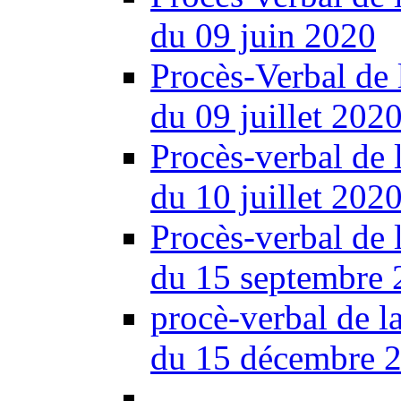
du 09 juin 2020
Procès-Verbal de 
du 09 juillet 202
Procès-verbal de 
du 10 juillet 202
Procès-verbal de 
du 15 septembre 
procè-verbal de l
du 15 décembre 