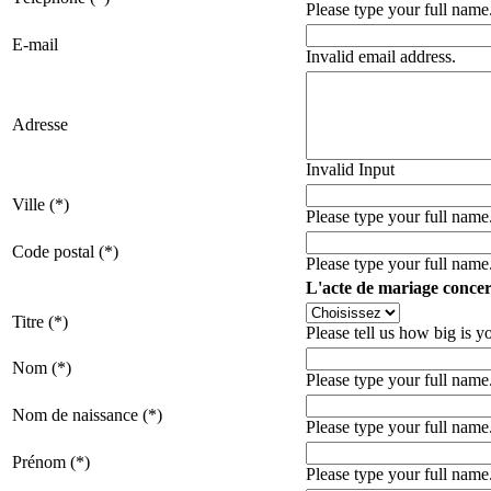
Please type your full name
E-mail
Invalid email address.
Adresse
Invalid Input
Ville (*)
Please type your full name
Code postal (*)
Please type your full name
L'acte de mariage conce
Titre (*)
Please tell us how big is 
Nom (*)
Please type your full name
Nom de naissance (*)
Please type your full name
Prénom (*)
Please type your full name