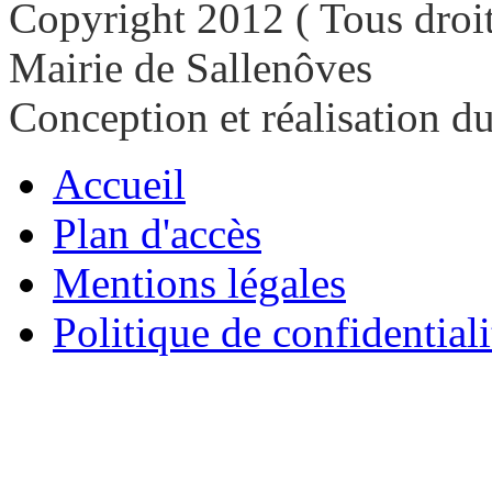
Copyright 2012 ( Tous droit
Mairie de Sallenôves
Conception et réalisation d
Accueil
Plan d'accès
Mentions légales
Politique de confidentiali