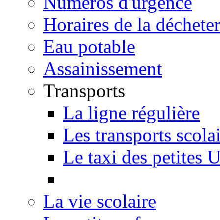
Numéros d'urgence
Horaires de la décheter
Eau potable
Assainissement
Transports
La ligne régulière
Les transports scola
Le taxi des petites 
La vie scolaire