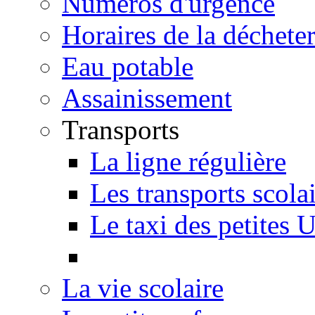
Numéros d'urgence
Horaires de la décheter
Eau potable
Assainissement
Transports
La ligne régulière
Les transports scola
Le taxi des petites 
La vie scolaire