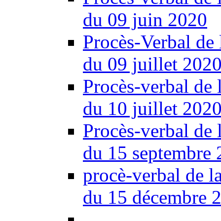
du 09 juin 2020
Procès-Verbal de 
du 09 juillet 202
Procès-verbal de 
du 10 juillet 202
Procès-verbal de 
du 15 septembre 
procè-verbal de l
du 15 décembre 