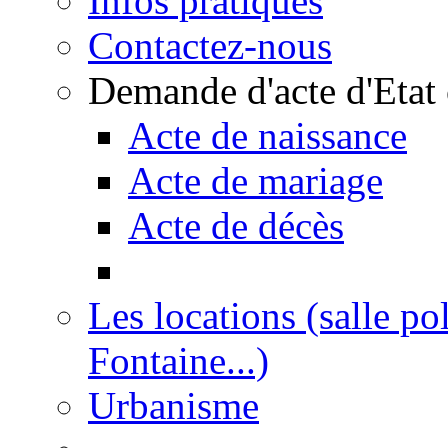
Infos pratiques
Contactez-nous
Demande d'acte d'Etat 
Acte de naissance
Acte de mariage
Acte de décès
Les locations (salle po
Fontaine...)
Urbanisme