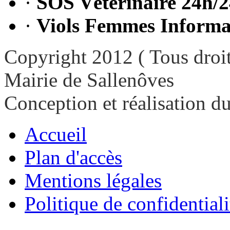
·
SOS Vétérinaire 24h/2
·
Viols Femmes Informat
Copyright 2012 ( Tous droit
Mairie de Sallenôves
Conception et réalisation d
Accueil
Plan d'accès
Mentions légales
Politique de confidentiali