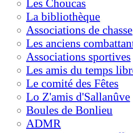
Les Choucas
La bibliothèque
Associations de chasse
Les anciens combattan
Associations sportives
Les amis du temps libr
Le comité des Fêtes
Lo Z'amis d'Sallanûve
Boules de Bonlieu
ADMR