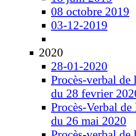
08 octobre 2019
03-12-2019
2020
28-01-2020
Procès-verbal de 
du 28 fevrier 202
Procès-Verbal de 
du 26 mai 2020
Procès-verbal de 