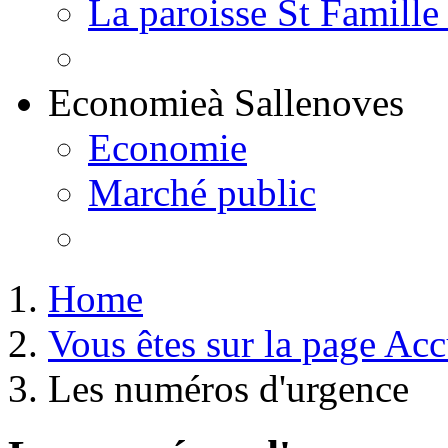
La paroisse St Famille
Economie
à Sallenoves
Economie
Marché public
Home
Vous êtes sur la page Acc
Les numéros d'urgence