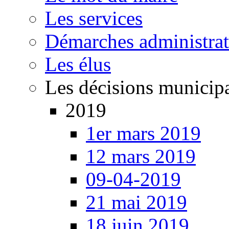
Les services
Démarches administrat
Les élus
Les décisions municip
2019
1er mars 2019
12 mars 2019
09-04-2019
21 mai 2019
18 juin 2019