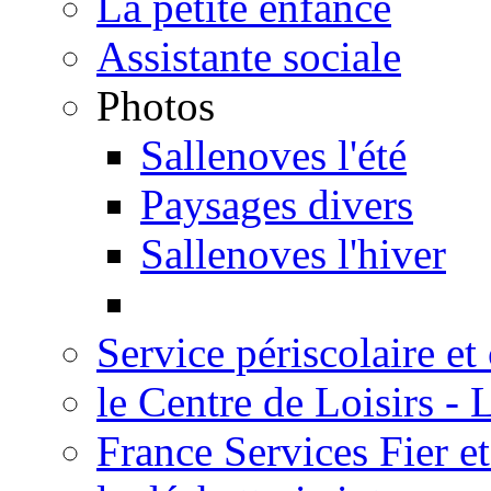
La petite enfance
Assistante sociale
Photos
Sallenoves l'été
Paysages divers
Sallenoves l'hiver
Service périscolaire et
le Centre de Loisirs -
France Services Fier e