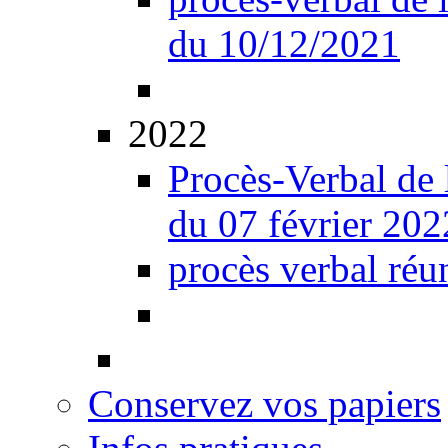
du 10/12/2021
2022
Procès-Verbal de 
du 07 février 202
procès verbal réu
Conservez vos papiers