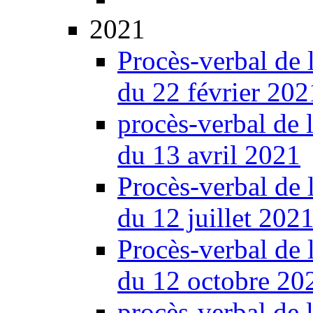
2021
Procès-verbal de 
du 22 février 202
procès-verbal de 
du 13 avril 2021
Procès-verbal de 
du 12 juillet 202
Procès-verbal de 
du 12 octobre 20
procès-verbal de 